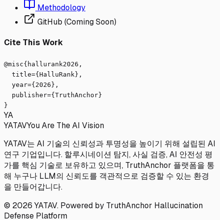
Methodology
GitHub (Coming Soon)
Cite This Work
@misc{hallurank2026,
title={HalluRank},
year={2026},
publisher={TruthAnchor}
}
YA
YATAV
You Are The AI Vision
YATAV는 AI 기술의 신뢰성과 투명성을 높이기 위해 설립된 AI
연구 기업입니다. 할루시네이션 탐지, 사실 검증, AI 안전성 평
가를 핵심 기술로 보유하고 있으며, TruthAnchor 플랫폼을 통
해 누구나 LLM의 신뢰도를 객관적으로 검증할 수 있는 환경
을 만들어갑니다.
© 2026 YATAV. Powered by TruthAnchor Hallucination
Defense Platform